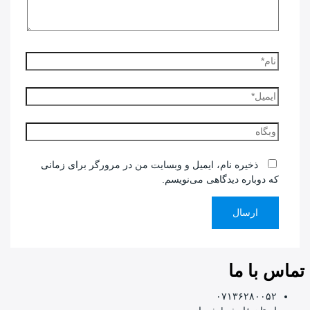
نام*
ایمیل*
وبگاه
ذخیره نام، ایمیل و وبسایت من در مرورگر برای زمانی
که دوباره دیدگاهی می‌نویسم.
تماس با ما
۰۷۱۳۶۲۸۰۰۵۲