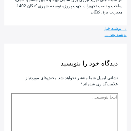
ساخت و نصب تجهیزات جهت پروژه توسعه شهری کنگان 1402،
مدیریت برق کنگان
راهبری
→
نوشته قبل
نوشته
نوشته بعد
←
دیدگاه‌ خود را بنویسید
نشانی ایمیل شما منتشر نخواهد شد.
بخش‌های موردنیاز
علامت‌گذاری شده‌اند
*
اینجا
بنویسید…