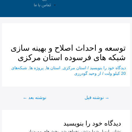
تماس با ما
توسعه و احداث اصلاح و بهینه سازی
شبکه های فرسوده استان مرکزی
دیدگاه‌ خود را بنویسید
/
استان مرکزی
,
استان ها
,
پروژه ها
,
شبکه‌های
20 کیلو ولت
/ از
وحید گودرزی
→
نوشته قبل
نوشته بعد
←
دیدگاه‌ خود را بنویسید
نشانی ایمیل شما منتشر نخواهد شد.
بخش‌های موردنیاز