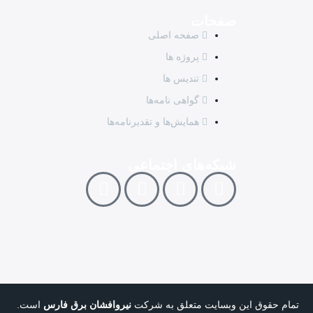
صفحات
صفحه اصلی
پروژه ها
تندیس ها
گواهی نامه‌ها
همایش‌ها و تقدیرنامه‌ها
شبکه‌های اجتماعی
تمام حقوق این وبسایت متعلق به شرکت
نیروافشان برق فارس
است.