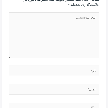
علامت‌گذاری شده‌اند
*