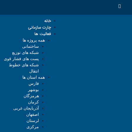
خانه
چارت سازمانی
فعالیت ها
همه پروژه ها
ساختمانی
شبکه های توزیع
پست های فشار قوی
شبکه های خطوط
انتقال
همه استان ها
فارس
بوشهر
هرمزگان
کرمان
آذربایجان غربی
اصفهان
لرستان
مرکزی