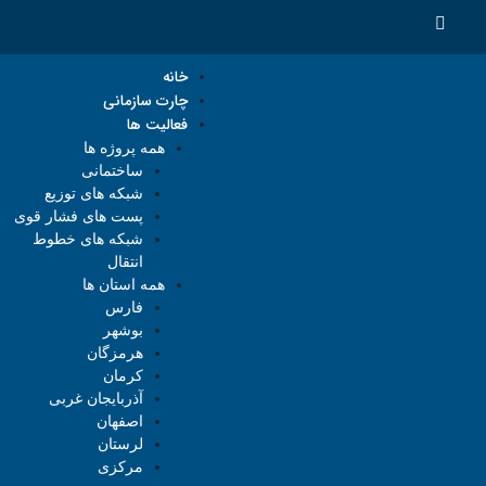
خانه
چارت سازمانی
فعالیت ها
همه پروژه ها
ساختمانی
شبکه های توزیع
پست های فشار قوی
شبکه های خطوط
انتقال
همه استان ها
فارس
بوشهر
هرمزگان
کرمان
آذربایجان غربی
اصفهان
لرستان
مرکزی