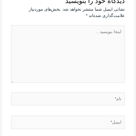
دیدگاه‌ خود را بنویسید
نشانی ایمیل شما منتشر نخواهد شد.
بخش‌های موردنیاز
علامت‌گذاری شده‌اند
*