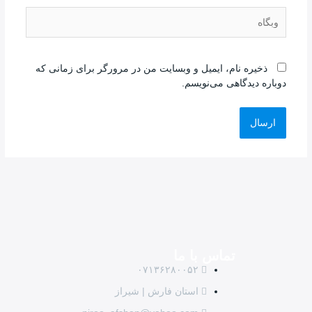
ذخیره نام، ایمیل و وبسایت من در مرورگر برای زمانی که
دوباره دیدگاهی می‌نویسم.
تماس با ما
۰۷۱۳۶۲۸۰۰۵۲
استان فارش | شیراز