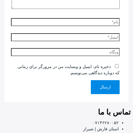
نام*
ایمیل*
وبگاه
ذخیره نام، ایمیل و وبسایت من در مرورگر برای زمانی
که دوباره دیدگاهی می‌نویسم.
تماس با ما
۰۷۱۳۶۲۸۰۰۵۲
استان فارش | شیراز