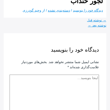
لجور خنداب
دیدگاه‌ خود را بنویسید
/
دسته‌بندی نشده
/ از
وحید گودرزی
راهبری
→
نوشته قبل
نوشته
نوشته بعد
←
دیدگاه‌ خود را بنویسید
نشانی ایمیل شما منتشر نخواهد شد.
بخش‌های موردنیاز
علامت‌گذاری شده‌اند
*
اینجا
بنویسید…