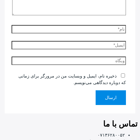
نام*
ایمیل*
وبگاه
ذخیره نام، ایمیل و وبسایت من در مرورگر برای زمانی
که دوباره دیدگاهی می‌نویسم.
تماس با ما
۰۷۱۳۶۲۸۰۰۵۲