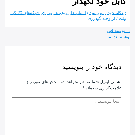
کابل خود نگهدار
دیدگاه‌ خود را بنویسید
/
استان ها
,
پروژه ها
,
تهران
,
شبکه‌های 20 کیلو
ولت
/ از
وحید گودرزی
راهبری
→
نوشته قبل
نوشته
نوشته بعد
←
دیدگاه‌ خود را بنویسید
نشانی ایمیل شما منتشر نخواهد شد.
بخش‌های موردنیاز
علامت‌گذاری شده‌اند
*
اینجا
بنویسید…