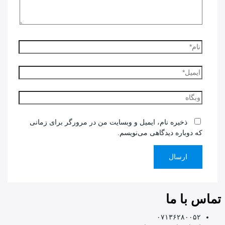
نام*
ایمیل*
وبگاه
ذخیره نام، ایمیل و وبسایت من در مرورگر برای زمانی
که دوباره دیدگاهی می‌نویسم.
تماس با ما
۰۷۱۳۶۲۸۰۰۵۲