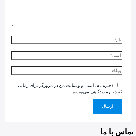
نام*
ایمیل*
وبگاه
ذخیره نام، ایمیل و وبسایت من در مرورگر برای زمانی
که دوباره دیدگاهی می‌نویسم.
تماس با ما