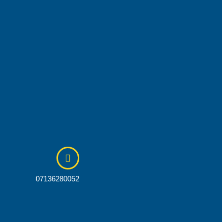
07136280052