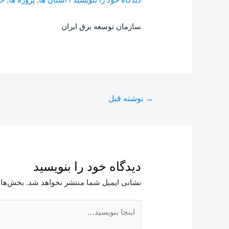
سازمان توسعه برق ایران
→
نوشته قبل
دیدگاه‌ خود را بنویسید
نشانی ایمیل شما منتشر نخواهد شد.
بخش‌های