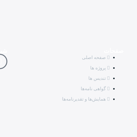
صفحات
شبک
صفحه اصلی
پروژه ها
تندیس ها
گواهی نامه‌ها
همایش‌ها و تقدیرنامه‌ها