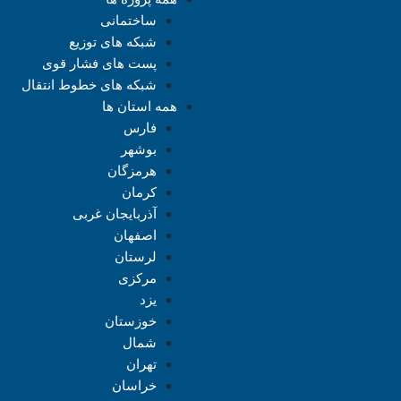
ساختمانی
شبکه های توزیع
پست های فشار قوی
شبکه های خطوط انتقال
همه استان ها
فارس
بوشهر
هرمزگان
کرمان
آذربایجان غربی
اصفهان
لرستان
مرکزی
یزد
خوزستان
شمال
تهران
خراسان