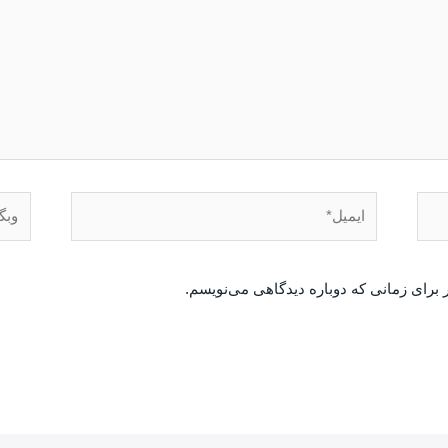
 برای زمانی که دوباره دیدگاهی می‌نویسم.