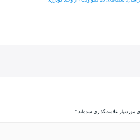
 موردنیاز علامت‌گذاری شده‌اند
*