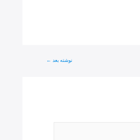
نوشته بعد
←