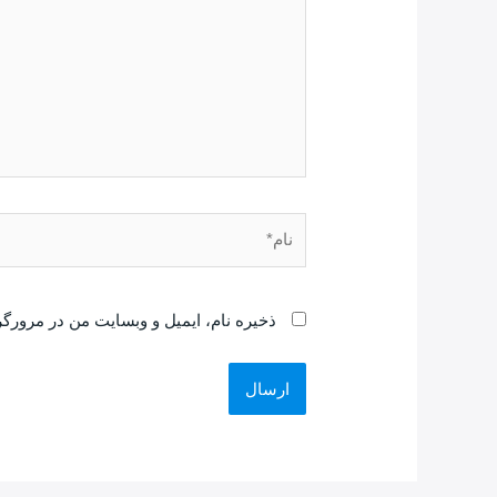
ذخیره نام، ایمیل و وبسایت من در مرورگر