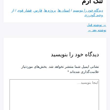
تنگ ارم
دیدگاه‌ خود را بنویسید
/
استان ها
,
پروژه ها
,
فارس
,
فشار قوی
/ از
وحید گودرزی
راهبری
→
نوشته قبل
نوشته
نوشته بعد
←
دیدگاه‌ خود را بنویسید
نشانی ایمیل شما منتشر نخواهد شد.
بخش‌های موردنیاز
علامت‌گذاری شده‌اند
*
اینجا
بنویسید…