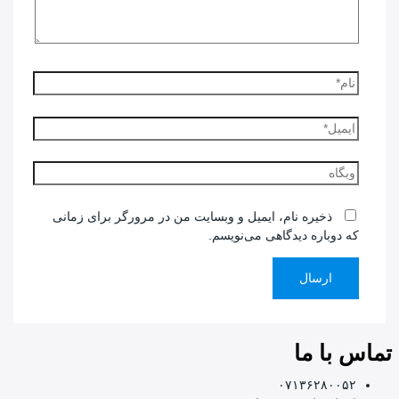
نام*
ایمیل*
وبگاه
ذخیره نام، ایمیل و وبسایت من در مرورگر برای زمانی
که دوباره دیدگاهی می‌نویسم.
تماس با ما
۰۷۱۳۶۲۸۰۰۵۲