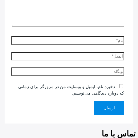
نام*
ایمیل*
وبگاه
ذخیره نام، ایمیل و وبسایت من در مرورگر برای زمانی
که دوباره دیدگاهی می‌نویسم.
تماس با ما