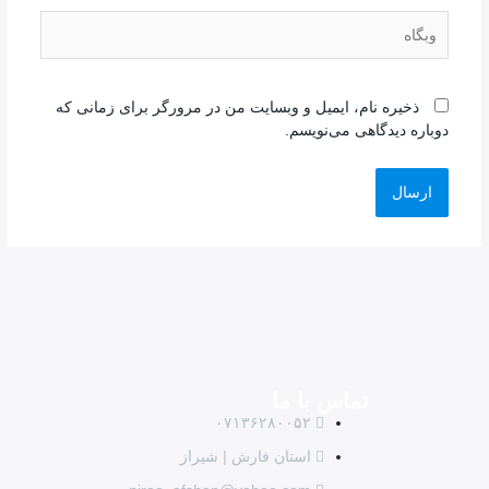
ذخیره نام، ایمیل و وبسایت من در مرورگر برای زمانی که
دوباره دیدگاهی می‌نویسم.
تماس با ما
۰۷۱۳۶۲۸۰۰۵۲
استان فارش | شیراز