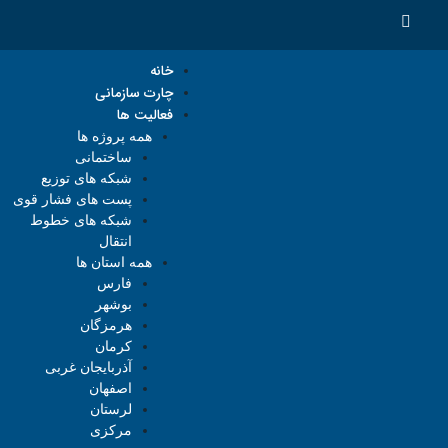
خانه
چارت سازمانی
فعالیت ها
همه پروژه ها
ساختمانی
شبکه های توزیع
پست های فشار قوی
شبکه های خطوط
انتقال
همه استان ها
فارس
بوشهر
هرمزگان
کرمان
آذربایجان غربی
اصفهان
لرستان
مرکزی