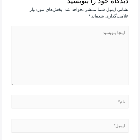
دیدگاه‌ خود را بنویسید
نشانی ایمیل شما منتشر نخواهد شد.
بخش‌های موردنیاز
علامت‌گذاری شده‌اند
*