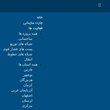
خانه
چارت سازمانی
فعالیت ها
همه پروژه ها
ساختمانی
شبکه های توزیع
پست های فشار قوی
شبکه های خطوط
انتقال
همه استان ها
فارس
بوشهر
هرمزگان
کرمان
آذربایجان غربی
اصفهان
لرستان
مرکزی