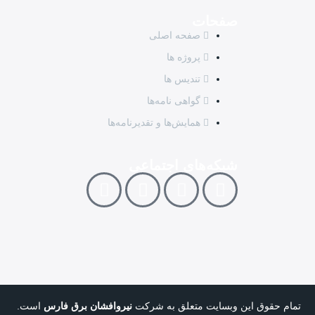
صفحات
صفحه اصلی
پروژه ها
تندیس ها
گواهی نامه‌ها
همایش‌ها و تقدیرنامه‌ها
شبکه‌های اجتماعی
تمام حقوق این وبسایت متعلق به شرکت
نیروافشان برق فارس
است.