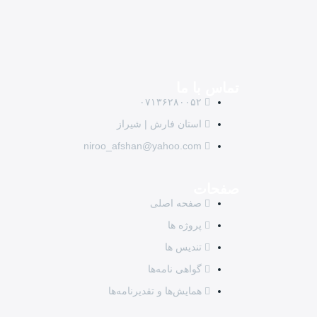
تماس با ما
۰۷۱۳۶۲۸۰۰۵۲
استان فارش | شیراز
niroo_afshan@yahoo.com
صفحات
صفحه اصلی
پروژه ها
تندیس ها
گواهی نامه‌ها
همایش‌ها و تقدیرنامه‌ها