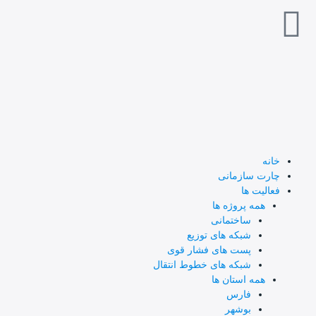
خانه
چارت سازمانی
فعالیت ها
همه پروژه ها
ساختمانی
شبکه های توزیع
پست های فشار قوی
شبکه های خطوط انتقال
همه استان ها
فارس
بوشهر