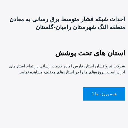
احداث شبکه فشار متوسط برق رسانی به معادن
منطقه النگ شهرستان رامیان-گلستان
استان های تحت پوشش
شرکت نیروافشان استان فارس آماده خدمت رسانی در تمام استان‌های
ایران است. پروژه‌های ما را در استان های مختلف مشاهده نمایید.
همه پروژه ها