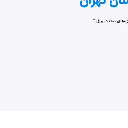
تان تهران
ژه‌های صنعت برق “