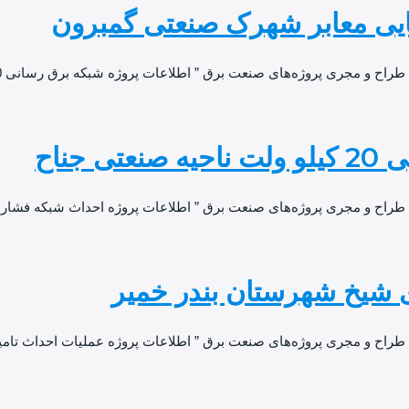
و مجری پروژه‌های صنعت برق ” اطلاعات پروژه شبکه برق رسانی 20 کیلوولت
جناح
 طراح و مجری پروژه‌های صنعت برق ” اطلاعات پروژه احداث شبکه فشا
 شیخ شهرستان بندر خمیر
طراح و مجری پروژه‌های صنعت برق ” اطلاعات پروژه عملیات احداث تامی