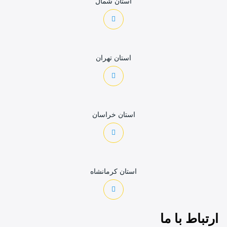
استان شمال
استان تهران
استان خراسان
استان کرمانشاه
ارتباط با ما