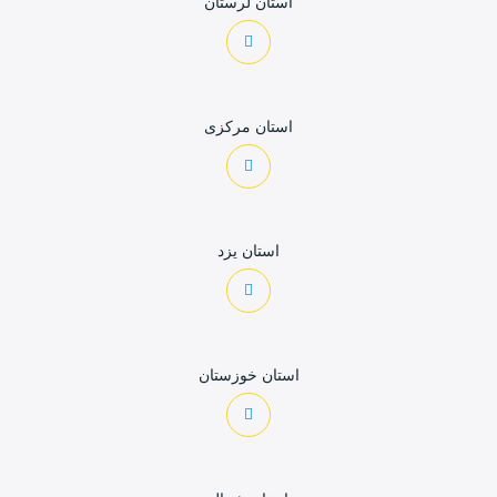
استان لرستان
استان مرکزی
استان یزد
استان خوزستان