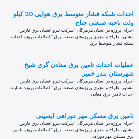
احداث شبکه فشار متوسط برق هوایی 20 کیلو
ولت ناحیه صنعتی جناح
اجرای پروژه در استان هرمزگان “شرکت نیرو افشان برق فارس:
مشاور، طراح و مجری پروژه‌های صنعت برق ” اطلاعات پروژه احداث
شبکه فشار متوسط برق
عملیات احداث تامین برق معادن گری شیخ
شهرستان بندر خمیر
اجرای پروژه در استان هرمزگان “شرکت نیرو افشان برق فارس:
مشاور، طراح و مجری پروژه‌های صنعت برق ” اطلاعات پروژه عملیات
احداث تامین برق معادن
تامین برق مسکن مهر دوراهی ایسینی
اجرای پروژه در استان هرمزگان “شرکت نیرو افشان برق فارس:
مشاور، طراح و مجری پروژه‌های صنعت برق ” اطلاعات پروژه تامین
برق مسکن مهر دوراهی