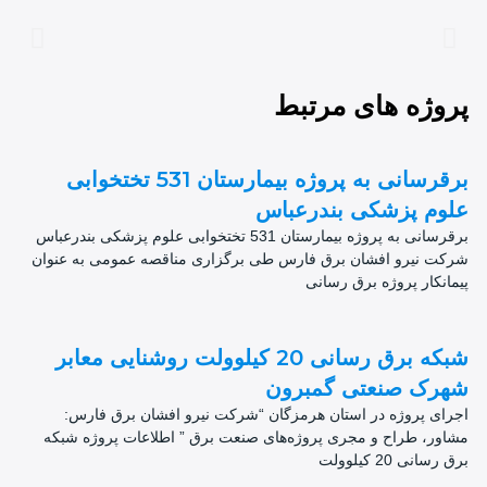
پروژه های مرتبط
برقرسانی به پروژه بیمارستان 531 تختخوابی
علوم پزشکی بندرعباس
برقرسانی به پروژه بیمارستان 531 تختخوابی علوم پزشکی بندرعباس
شرکت نیرو افشان برق فارس طی برگزاری مناقصه عمومی به عنوان
پیمانکار پروژه برق رسانی
شبکه برق رسانی 20 کیلوولت روشنایی معابر
شهرک صنعتی گمبرون
اجرای پروژه در استان هرمزگان “شرکت نیرو افشان برق فارس:
مشاور، طراح و مجری پروژه‌های صنعت برق ” اطلاعات پروژه شبکه
برق رسانی 20 کیلوولت