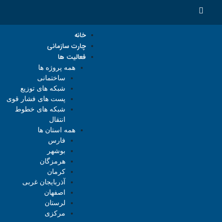
خانه
چارت سازمانی
فعالیت ها
همه پروژه ها
ساختمانی
شبکه های توزیع
پست های فشار قوی
شبکه های خطوط
انتقال
همه استان ها
فارس
بوشهر
هرمزگان
کرمان
آذربایجان غربی
اصفهان
لرستان
مرکزی