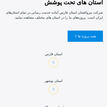
استان های تحت پوشش
شرکت نیروافشان استان فارس آماده خدمت رسانی در تمام استان‌های
ایران است. پروژه‌های ما را در استان های مختلف مشاهده نمایید.
همه پروژه ها
استان فارس
استان بوشهر