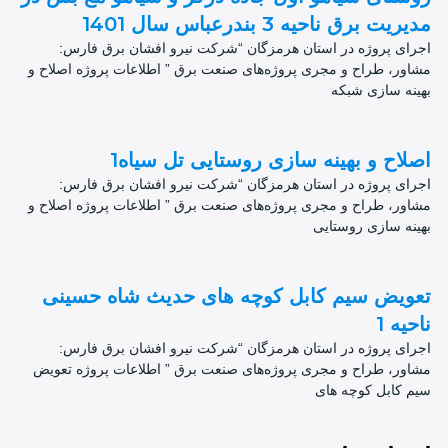
مدیریت برق ناحیه 3 بندرعباس سال 1401
اجرای پروژه در استان هرمزگان “شرکت نیرو افشان برق فارس:
مشاور، طراح و مجری پروژه‌های صنعت برق ” اطلاعات پروژه اصلاح و
بهینه سازی شبکه
اصلاح و بهینه سازی روستایی تل سیاه1
اجرای پروژه در استان هرمزگان “شرکت نیرو افشان برق فارس:
مشاور، طراح و مجری پروژه‌های صنعت برق ” اطلاعات پروژه اصلاح و
بهینه سازی روستایی
تعویض سیم کابل کوچه های حدیث شاه حسینی
ناحیه 1
اجرای پروژه در استان هرمزگان “شرکت نیرو افشان برق فارس:
مشاور، طراح و مجری پروژه‌های صنعت برق ” اطلاعات پروژه تعویض
سیم کابل کوچه های