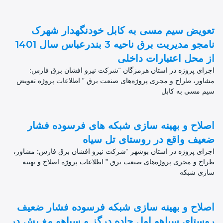
تعویض سیم مسی به کابل خودنگهدار شهرک
نامجو مدیریت برق ناحیه 3 بندرعباس سال 1401
از محل اعتبارات داخلی
اجرای پروژه در استان هرمزگان “شرکت نیرو افشان برق فارس:
مشاور، طراح و مجری پروژه‌های صنعت برق ” اطلاعات پروژه تعویض
سیم مسی به کابل
اصلاح و بهینه سازی شبکه های فرسوده فشار
ضعیف واقع در روستای تل سیاه
اجرای پروژه در استان بوشهر “شرکت نیرو افشان برق فارس: مشاور،
طراح و مجری پروژه‌های صنعت برق ” اطلاعات پروژه اصلاح و بهینه
سازی شبکه
اصلاح و بهینه سازی شبکه فرسوده فشار ضعیف
روستای سیاهو اول جاده درگز و سیاهو مغ بش در