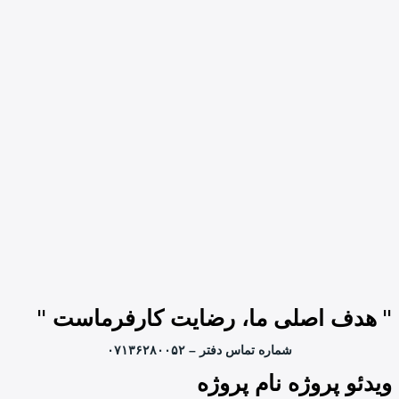
اصلی ما، رضایت کارفرماست "
شماره تماس دفتر – ۰۷۱۳۶۲۸۰۰۵۲
روژه نام پروژه