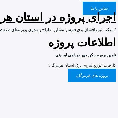
تماس با ما
اجرای پروژه در استان هر
“شرکت نیرو افشان برق فارس: مشاور، طراح و مجری پروژه‌های صنعت 
اطلاعات پروژه
تامین برق مسکن مهر دوراهی ایسینی
کارفرما: توزیع نیروی برق استان هرمزگان
پروژه های هرمزگان