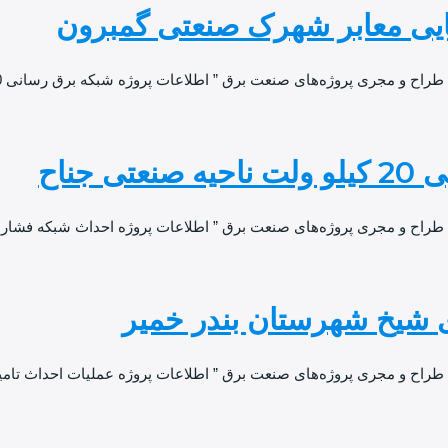
و مجری پروژه‌های صنعت برق ” اطلاعات پروژه شبکه برق رسانی 20 کیلوولت
جناح
 طراح و مجری پروژه‌های صنعت برق ” اطلاعات پروژه احداث شبکه فشا
 شیخ شهرستان بندر خمیر
طراح و مجری پروژه‌های صنعت برق ” اطلاعات پروژه عملیات احداث تامی