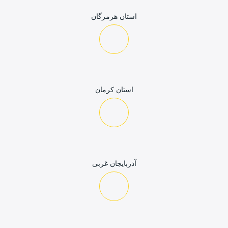
استان هرمزگان
استان کرمان
آذربایجان غربی