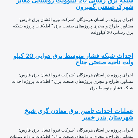
شبکه برق رسانی 20 کیلوولت روشنایی معابر
ک صنعتی گمبرون
ی پروژه در استان هرمزگان “شرکت نیرو افشان برق فارس:
ر، طراح و مجری پروژه‌های صنعت برق ” اطلاعات پروژه شبکه
ی 20 کیلوولت
احداث شبکه فشار متوسط برق هوایی 20 کیلو
 ناحیه صنعتی جناح
ی پروژه در استان هرمزگان “شرکت نیرو افشان برق فارس:
ر، طراح و مجری پروژه‌های صنعت برق ” اطلاعات پروژه احداث
 فشار متوسط برق
یات احداث تامین برق معادن گری شیخ
ستان بندر خمیر
ی پروژه در استان هرمزگان “شرکت نیرو افشان برق فارس:
ر، طراح و مجری پروژه‌های صنعت برق ” اطلاعات پروژه عملیات