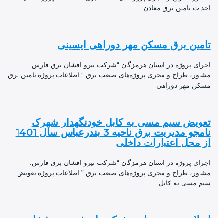
ث تامین برق معادن
ین برق مسکن مهر دوراهی ایسینی
ی پروژه در استان هرمزگان “شرکت نیرو افشان برق فارس:
ر، طراح و مجری پروژه‌های صنعت برق ” اطلاعات پروژه تامین برق
 مهر دوراهی
یض سیم مسی به کابل خودنگهدار شهرک
نامجو مدیریت برق ناحیه 3 بندرعباس سال 1401
محل اعتبارات داخلی
ی پروژه در استان هرمزگان “شرکت نیرو افشان برق فارس:
ر، طراح و مجری پروژه‌های صنعت برق ” اطلاعات پروژه تعویض
مسی به کابل