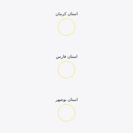
استان کرمان
استان فارس
استان بوشهر