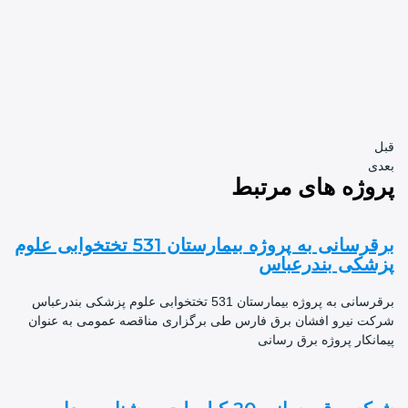
ژه های مرتبط
برقرسانی به پروژه بیمارستان 531 تختخوابی علوم
کی بندرعباس
برقرسانی به پروژه بیمارستان 531 تختخوابی علوم پزشکی بندرعباس
 نیرو افشان برق فارس طی برگزاری مناقصه عمومی به عنوان
نکار پروژه برق رسانی