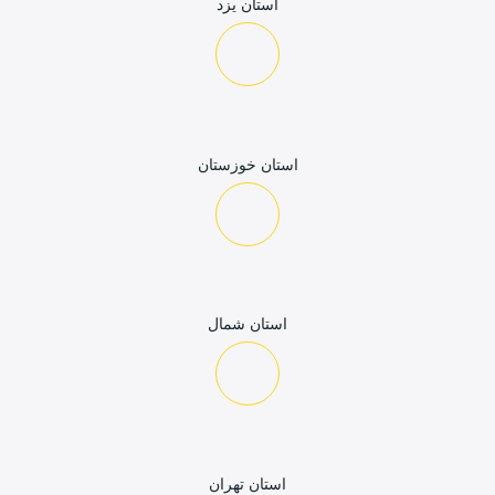
استان یزد
استان خوزستان
استان شمال
استان تهران