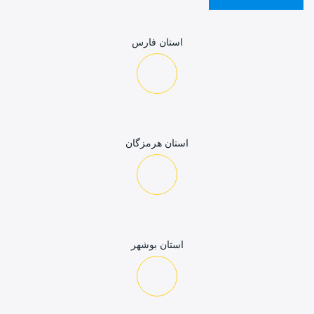
استان فارس
استان هرمزگان
استان بوشهر