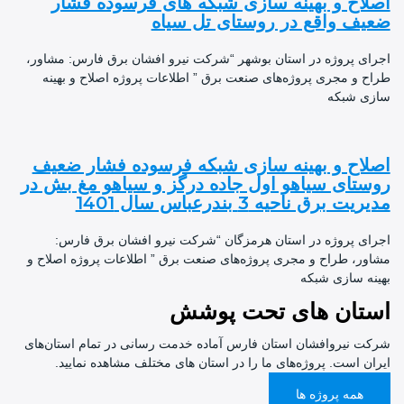
اح و بهینه سازی شبکه های فرسوده فشار
ف واقع در روستای تل سیاه
ی پروژه در استان بوشهر “شرکت نیرو افشان برق فارس: مشاور،
 و مجری پروژه‌های صنعت برق ” اطلاعات پروژه اصلاح و بهینه
 شبکه
اح و بهینه سازی شبکه فرسوده فشار ضعیف
تای سیاهو اول جاده درگز و سیاهو مغ بش در
 برق ناحیه 3 بندرعباس سال 1401
ی پروژه در استان هرمزگان “شرکت نیرو افشان برق فارس:
ر، طراح و مجری پروژه‌های صنعت برق ” اطلاعات پروژه اصلاح و
ه سازی شبکه
تان های تحت پوشش
 نیروافشان استان فارس آماده خدمت رسانی در تمام استان‌های
ن است. پروژه‌های ما را در استان های مختلف مشاهده نمایید.
همه پروژه ها