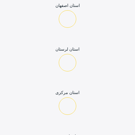
استان اصفهان
استان لرستان
استان مرکزی