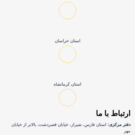
استان خراسان
استان کرمانشاه
باط با ما
 مرکزی:
استان فارس، شیراز، خیابان قصردشت، بالاتر از خیابان